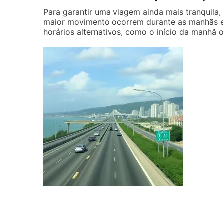
Para garantir uma viagem ainda mais tranquila
maior movimento ocorrem durante as manhãs e f
horários alternativos, como o início da manhã 