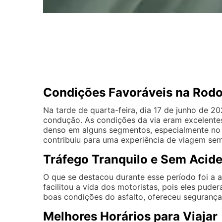
Condições Favoráveis na Rodo
Na tarde de quarta-feira, dia 17 de junho de 2
condução. As condições da via eram excelentes
denso em alguns segmentos, especialmente no
contribuiu para uma experiência de viagem sem
Tráfego Tranquilo e Sem Acid
O que se destacou durante esse período foi a 
facilitou a vida dos motoristas, pois eles pud
boas condições do asfalto, ofereceu segurança 
Melhores Horários para Viajar