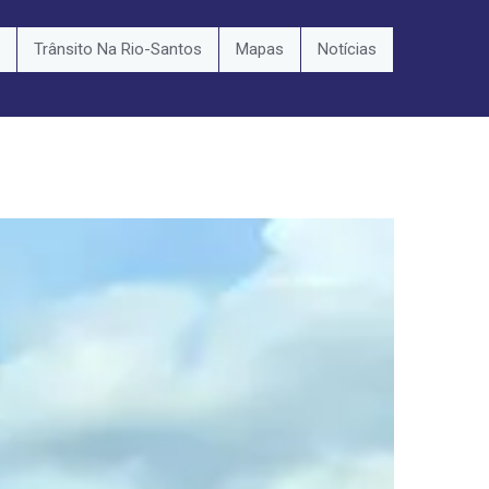
Trânsito Na Rio-Santos
Mapas
Notícias