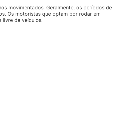
enos movimentados. Geralmente, os períodos de
dos. Os motoristas que optam por rodar em
livre de veículos.