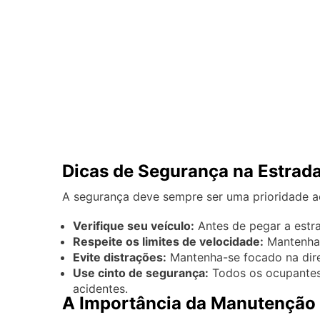
Dicas de Segurança na Estrad
A segurança deve sempre ser uma prioridade ao 
Verifique seu veículo:
Antes de pegar a estra
Respeite os limites de velocidade:
Mantenha-
Evite distrações:
Mantenha-se focado na direç
Use cinto de segurança:
Todos os ocupantes 
acidentes.
A Importância da Manutenção