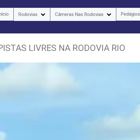
nício
Pedágios
Rodovias
Câmeras Nas Rodovias
STAS LIVRES NA RODOVIA RIO