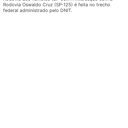
Rodovia Oswaldo Cruz (SP-125) é feita no trecho
federal administrado pelo DNIT.