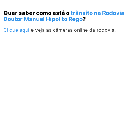
Quer saber como está o
trânsito na Rodovia
Doutor Manuel Hipólito Rego
?
Clique aqui
e veja as câmeras online da rodovia.