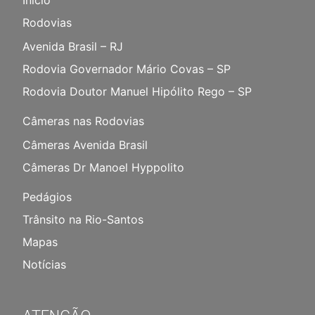
Início
Rodovias
Avenida Brasil – RJ
Rodovia Governador Mário Covas – SP
Rodovia Doutor Manuel Hipólito Rego – SP
Câmeras nas Rodovias
Câmeras Avenida Brasil
Câmeras Dr Manoel Hyppolito
Pedágios
Trânsito na Rio-Santos
Mapas
Notícias