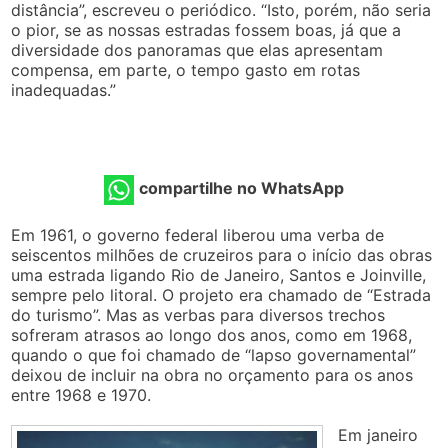
distância”, escreveu o periódico. “Isto, porém, não seria
o pior, se as nossas estradas fossem boas, já que a
diversidade dos panoramas que elas apresentam
compensa, em parte, o tempo gasto em rotas
inadequadas.”
compartilhe no WhatsApp
Em 1961, o governo federal liberou uma verba de
seiscentos milhões de cruzeiros para o início das obras
uma estrada ligando Rio de Janeiro, Santos e Joinville,
sempre pelo litoral. O projeto era chamado de “Estrada
do turismo”. Mas as verbas para diversos trechos
sofreram atrasos ao longo dos anos, como em 1968,
quando o que foi chamado de “lapso governamental”
deixou de incluir na obra no orçamento para os anos
entre 1968 e 1970.
Em janeiro