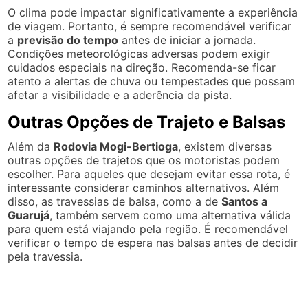
O clima pode impactar significativamente a experiência
de viagem. Portanto, é sempre recomendável verificar
a
previsão do tempo
antes de iniciar a jornada.
Condições meteorológicas adversas podem exigir
cuidados especiais na direção. Recomenda-se ficar
atento a alertas de chuva ou tempestades que possam
afetar a visibilidade e a aderência da pista.
Outras Opções de Trajeto e Balsas
Além da
Rodovia Mogi-Bertioga
, existem diversas
outras opções de trajetos que os motoristas podem
escolher. Para aqueles que desejam evitar essa rota, é
interessante considerar caminhos alternativos. Além
disso, as travessias de balsa, como a de
Santos a
Guarujá
, também servem como uma alternativa válida
para quem está viajando pela região. É recomendável
verificar o tempo de espera nas balsas antes de decidir
pela travessia.