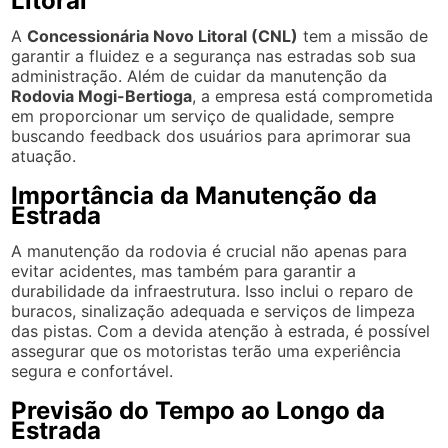
Litoral
A
Concessionária Novo Litoral (CNL)
tem a missão de
garantir a fluidez e a segurança nas estradas sob sua
administração. Além de cuidar da manutenção da
Rodovia Mogi-Bertioga
, a empresa está comprometida
em proporcionar um serviço de qualidade, sempre
buscando feedback dos usuários para aprimorar sua
atuação.
Importância da Manutenção da
Estrada
A manutenção da rodovia é crucial não apenas para
evitar acidentes, mas também para garantir a
durabilidade da infraestrutura. Isso inclui o reparo de
buracos, sinalização adequada e serviços de limpeza
das pistas. Com a devida atenção à estrada, é possível
assegurar que os motoristas terão uma experiência
segura e confortável.
Previsão do Tempo ao Longo da
Estrada