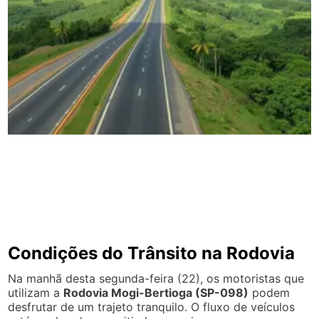
Condições do Trânsito na Rodovia
Na manhã desta segunda-feira (22), os motoristas que
utilizam a
Rodovia Mogi-Bertioga (SP-098)
podem
desfrutar de um trajeto tranquilo. O fluxo de veículos