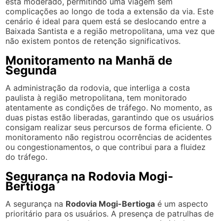
está moderado, permitindo uma viagem sem
complicações ao longo de toda a extensão da via. Este
cenário é ideal para quem está se deslocando entre a
Baixada Santista e a região metropolitana, uma vez que
não existem pontos de retenção significativos.
Monitoramento na Manhã de
Segunda
A administração da rodovia, que interliga a costa
paulista à região metropolitana, tem monitorado
atentamente as condições de tráfego. No momento, as
duas pistas estão liberadas, garantindo que os usuários
consigam realizar seus percursos de forma eficiente. O
monitoramento não registrou ocorrências de acidentes
ou congestionamentos, o que contribui para a fluidez
do tráfego.
Segurança na Rodovia Mogi-
Bertioga
A segurança na
Rodovia Mogi-Bertioga
é um aspecto
prioritário para os usuários. A presença de patrulhas de