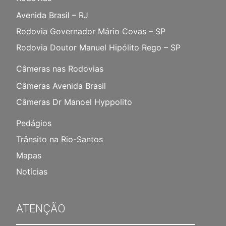
Avenida Brasil – RJ
Rodovia Governador Mário Covas – SP
Rodovia Doutor Manuel Hipólito Rego – SP
Câmeras nas Rodovias
Câmeras Avenida Brasil
Câmeras Dr Manoel Hyppolito
Pedágios
Trânsito na Rio-Santos
Mapas
Notícias
ATENÇÃO