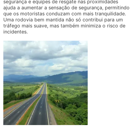
segurança e equipes de resgate nas proximidades
ajuda a aumentar a sensação de segurança, permitindo
que os motoristas conduzam com mais tranquilidade.
Uma rodovia bem mantida não só contribui para um
tráfego mais suave, mas também minimiza o risco de
incidentes.