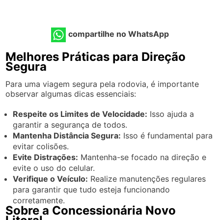
compartilhe no WhatsApp
Melhores Práticas para Direção
Segura
Para uma viagem segura pela rodovia, é importante
observar algumas dicas essenciais:
Respeite os Limites de Velocidade:
Isso ajuda a
garantir a segurança de todos.
Mantenha Distância Segura:
Isso é fundamental para
evitar colisões.
Evite Distrações:
Mantenha-se focado na direção e
evite o uso do celular.
Verifique o Veículo:
Realize manutenções regulares
para garantir que tudo esteja funcionando
corretamente.
Sobre a Concessionária Novo