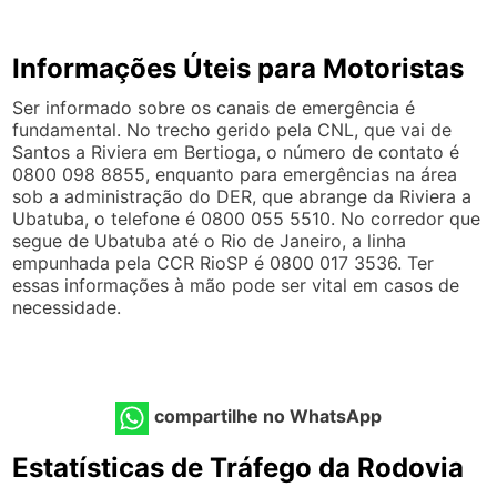
Informações Úteis para Motoristas
Ser informado sobre os canais de emergência é
fundamental. No trecho gerido pela CNL, que vai de
Santos a Riviera em Bertioga, o número de contato é
0800 098 8855, enquanto para emergências na área
sob a administração do DER, que abrange da Riviera a
Ubatuba, o telefone é 0800 055 5510. No corredor que
segue de Ubatuba até o Rio de Janeiro, a linha
empunhada pela CCR RioSP é 0800 017 3536. Ter
essas informações à mão pode ser vital em casos de
necessidade.
compartilhe no WhatsApp
Estatísticas de Tráfego da Rodovia