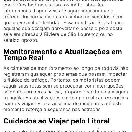
condições favoráveis para os motoristas. As
informações disponíveis até agora indicam que o
tráfego flui normalmente em ambos os sentidos, sem
qualquer sinal de lentidão. Essa condição é ideal para
aqueles que desejam aproveitar o passeio pela costa,
seja em direção à Riviera de São Lourenço ou no
sentido oposto.
Monitoramento e Atualizações em
Tempo Real
As câmeras de monitoramento ao longo da rodovia não
registraram quaisquer problemas que possam impactar
a fluidez do tráfego. Portanto, os motoristas podem
seguir suas rotas sem se preocupar com interrupções,
acidentes ou obras na via, proporcionando uma viagem
tranquila. As atualizações em tempo real são essenciais
para os viajantes, e a ausência de incidentes até este
momento reforça a segurança nas estradas.
Cuidados ao Viajar pelo Litoral
Viajar pelo litoral exige atenção especial. É importante