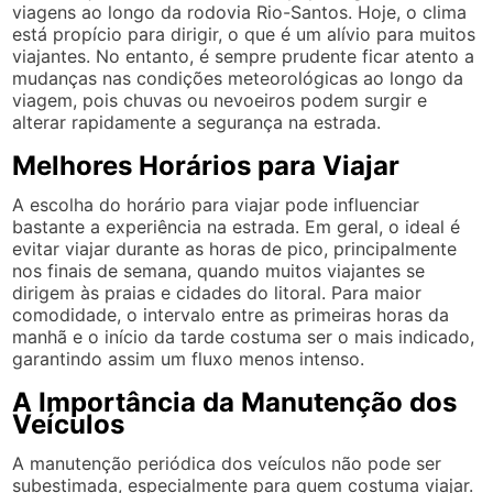
viagens ao longo da rodovia Rio-Santos. Hoje, o clima
está propício para dirigir, o que é um alívio para muitos
viajantes. No entanto, é sempre prudente ficar atento a
mudanças nas condições meteorológicas ao longo da
viagem, pois chuvas ou nevoeiros podem surgir e
alterar rapidamente a segurança na estrada.
Melhores Horários para Viajar
A escolha do horário para viajar pode influenciar
bastante a experiência na estrada. Em geral, o ideal é
evitar viajar durante as horas de pico, principalmente
nos finais de semana, quando muitos viajantes se
dirigem às praias e cidades do litoral. Para maior
comodidade, o intervalo entre as primeiras horas da
manhã e o início da tarde costuma ser o mais indicado,
garantindo assim um fluxo menos intenso.
A Importância da Manutenção dos
Veículos
A manutenção periódica dos veículos não pode ser
subestimada, especialmente para quem costuma viajar.