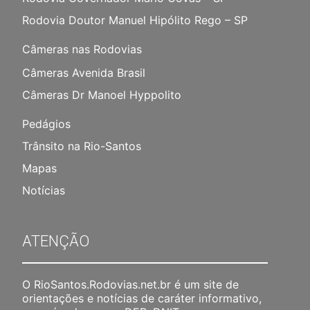
Rodovia Doutor Manuel Hipólito Rego – SP
Câmeras nas Rodovias
Câmeras Avenida Brasil
Câmeras Dr Manoel Hyppolito
Pedágios
Trânsito na Rio-Santos
Mapas
Notícias
ATENÇÃO
O RioSantos.Rodovias.net.br é um site de
orientações e notícias de caráter informativo,