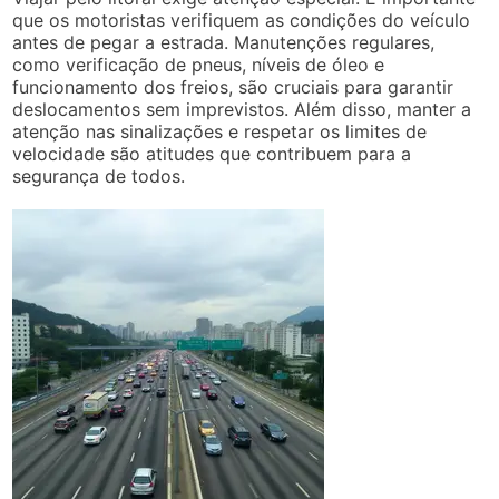
que os motoristas verifiquem as condições do veículo
antes de pegar a estrada. Manutenções regulares,
como verificação de pneus, níveis de óleo e
funcionamento dos freios, são cruciais para garantir
deslocamentos sem imprevistos. Além disso, manter a
atenção nas sinalizações e respetar os limites de
velocidade são atitudes que contribuem para a
segurança de todos.