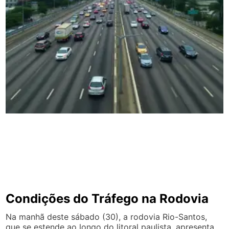
Condições do Tráfego na Rodovia
Na manhã deste sábado (30), a rodovia Rio-Santos,
que se estende ao longo do litoral paulista, apresenta