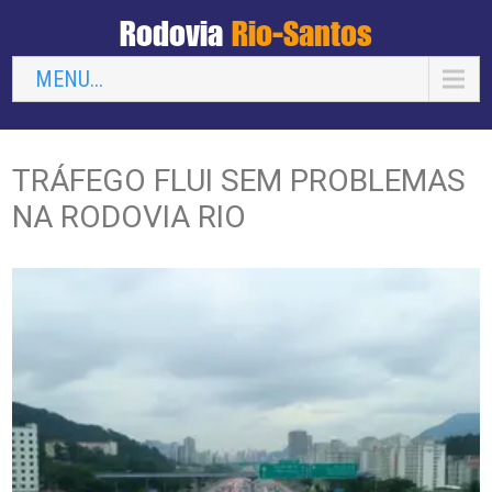
Rodovia
Rio-Santos
MENU...
TRÁFEGO FLUI SEM PROBLEMAS
NA RODOVIA RIO