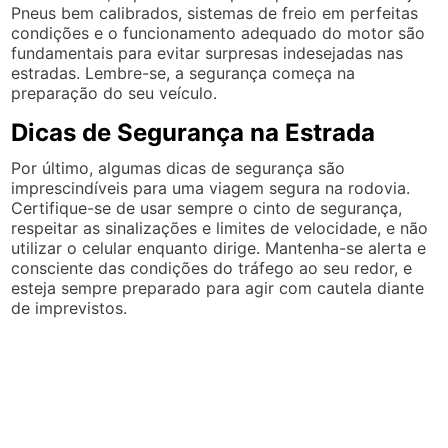
Pneus bem calibrados, sistemas de freio em perfeitas
condições e o funcionamento adequado do motor são
fundamentais para evitar surpresas indesejadas nas
estradas. Lembre-se, a segurança começa na
preparação do seu veículo.
Dicas de Segurança na Estrada
Por último, algumas dicas de segurança são
imprescindíveis para uma viagem segura na rodovia.
Certifique-se de usar sempre o cinto de segurança,
respeitar as sinalizações e limites de velocidade, e não
utilizar o celular enquanto dirige. Mantenha-se alerta e
consciente das condições do tráfego ao seu redor, e
esteja sempre preparado para agir com cautela diante
de imprevistos.