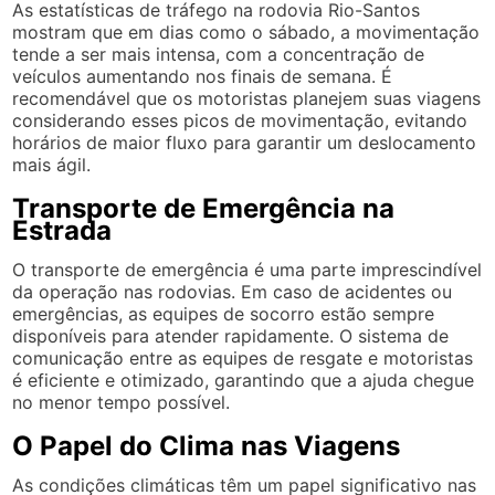
As estatísticas de tráfego na rodovia Rio-Santos
mostram que em dias como o sábado, a movimentação
tende a ser mais intensa, com a concentração de
veículos aumentando nos finais de semana. É
recomendável que os motoristas planejem suas viagens
considerando esses picos de movimentação, evitando
horários de maior fluxo para garantir um deslocamento
mais ágil.
Transporte de Emergência na
Estrada
O transporte de emergência é uma parte imprescindível
da operação nas rodovias. Em caso de acidentes ou
emergências, as equipes de socorro estão sempre
disponíveis para atender rapidamente. O sistema de
comunicação entre as equipes de resgate e motoristas
é eficiente e otimizado, garantindo que a ajuda chegue
no menor tempo possível.
O Papel do Clima nas Viagens
As condições climáticas têm um papel significativo nas