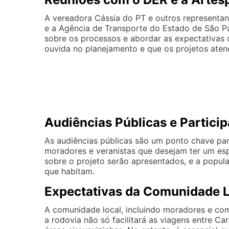
A vereadora Cássia do PT e outros representa
e a Agência de Transporte do Estado de São Paul
sobre os processos e abordar as expectativas 
ouvida no planejamento e que os projetos aten
Audiências Públicas e Partici
As audiências públicas são um ponto chave par
moradores e veranistas que desejam ter um esp
sobre o projeto serão apresentados, e a popu
que habitam.
Expectativas da Comunidade 
A comunidade local, incluindo moradores e com
a rodovia não só facilitará as viagens entre