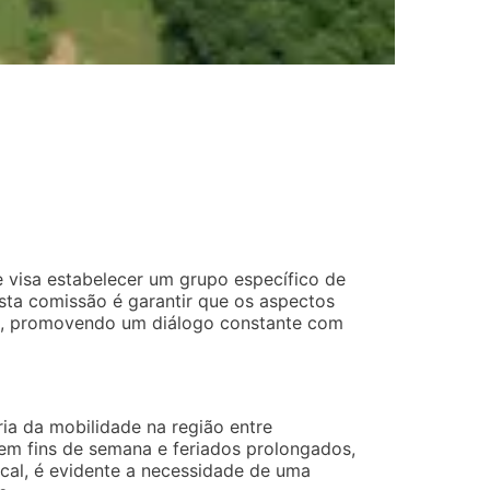
visa estabelecer um grupo específico de
esta comissão é garantir que os aspectos
dos, promovendo um diálogo constante com
ia da mobilidade na região entre
em fins de semana e feriados prolongados,
ocal, é evidente a necessidade de uma