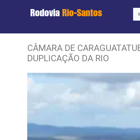
Rodovia
Rio-Santos
I
CÂMARA DE CARAGUATATUB
DUPLICAÇÃO DA RIO