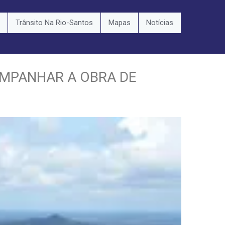
Trânsito Na Rio-Santos
Mapas
Notícias
OMPANHAR A OBRA DE