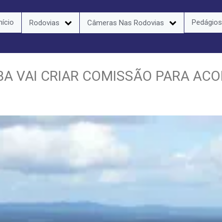
nício
Pedágios
Rodovias
Câmeras Nas Rodovias
A VAI CRIAR COMISSÃO PARA AC