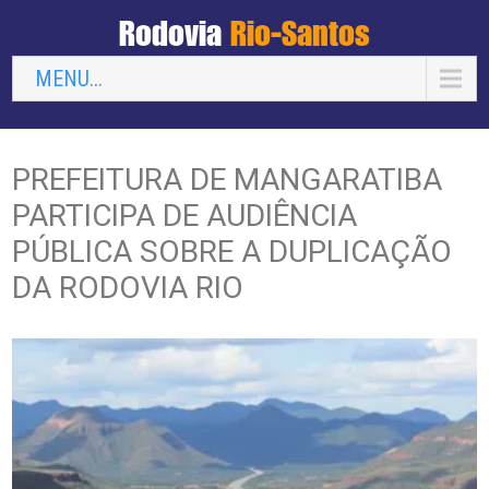
Rodovia
Rio-Santos
MENU...
PREFEITURA DE MANGARATIBA
PARTICIPA DE AUDIÊNCIA
PÚBLICA SOBRE A DUPLICAÇÃO
DA RODOVIA RIO