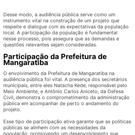
Desse modo, a audiência pública serve como um
instrumento vital na construção de um projeto que
respeite e dialogue com as expectativas da população
local. A participação da população é fundamental
nesse processo, pois assegura que as demandas e
questões relevantes sejam consideradas.
Participação da Prefeitura de
Mangaratiba
O envolvimento da Prefeitura de Mangaratiba na
audiência pública foi vital. A presença dos secretários
municipais, entre eles Natacha Kede, responsável pelo
Meio Ambiente, e Antônio Carlos Aniceto, da Defesa
Civil, demonstra o comprometimento da administração
pública em acompanhar de perto o andamento do
projeto.
Esse tipo de participação ativa garante que as políticas
públicas se alinhem com as necessidades da
população, promovendo um desenvolvimento que