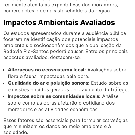
realmente atenda as expectativas dos moradores,
comerciantes e demais stakeholders da região.
Impactos Ambientais Avaliados
Os estudos apresentados durante a audiência pública
focaram na identificação dos potenciais impactos
ambientais e socioeconômicos que a duplicação da
Rodovia Rio-Santos poderá causar. Entre os principais
aspectos avaliados, destacam-se:
Alterações no ecossistema local:
Avaliações sobre
flora e fauna impactadas pela obra.
Qualidade do ar e poluição sonora:
Estudo sobre as
emissões e ruídos gerados pelo aumento do tráfego.
Impactos sobre as comunidades locais:
Análise
sobre como as obras afetarão o cotidiano dos
moradores e as atividades econômicas.
Esses fatores são essenciais para formular estratégias
que minimizem os danos ao meio ambiente e à
sociedade.