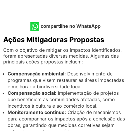
compartilhe no WhatsApp
Ações Mitigadoras Propostas
Com o objetivo de mitigar os impactos identificados,
foram apresentadas diversas medidas. Algumas das
principais ações propostas incluem:
Compensação ambiental:
Desenvolvimento de
programas que visem restaurar as áreas impactadas
e melhorar a biodiversidade local.
Compensação social:
Implementação de projetos
que beneficiem as comunidades afetadas, como
incentivos à cultura e ao comércio local.
Monitoramento contínuo:
Criação de mecanismos
para acompanhar os impactos após a conclusão das
obras, garantindo que medidas corretivas sejam