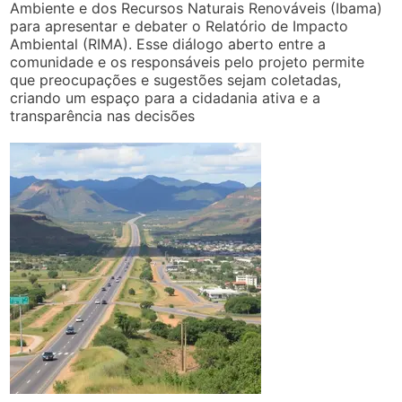
Ambiente e dos Recursos Naturais Renováveis (Ibama)
para apresentar e debater o Relatório de Impacto
Ambiental (RIMA). Esse diálogo aberto entre a
comunidade e os responsáveis pelo projeto permite
que preocupações e sugestões sejam coletadas,
criando um espaço para a cidadania ativa e a
transparência nas decisões