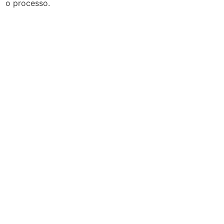
o processo.