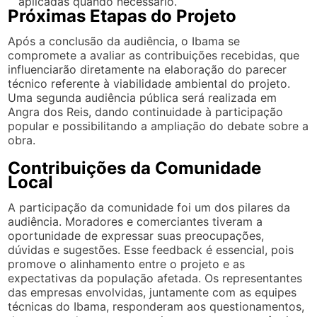
aplicadas quando necessário.
Próximas Etapas do Projeto
Após a conclusão da audiência, o Ibama se
compromete a avaliar as contribuições recebidas, que
influenciarão diretamente na elaboração do parecer
técnico referente à viabilidade ambiental do projeto.
Uma segunda audiência pública será realizada em
Angra dos Reis, dando continuidade à participação
popular e possibilitando a ampliação do debate sobre a
obra.
Contribuições da Comunidade
Local
A participação da comunidade foi um dos pilares da
audiência. Moradores e comerciantes tiveram a
oportunidade de expressar suas preocupações,
dúvidas e sugestões. Esse feedback é essencial, pois
promove o alinhamento entre o projeto e as
expectativas da população afetada. Os representantes
das empresas envolvidas, juntamente com as equipes
técnicas do Ibama, responderam aos questionamentos,