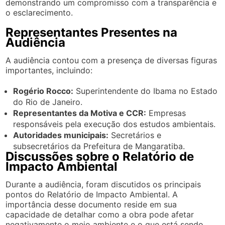
demonstrando um compromisso com a transparência e
o esclarecimento.
Representantes Presentes na
Audiência
A audiência contou com a presença de diversas figuras
importantes, incluindo:
Rogério Rocco:
Superintendente do Ibama no Estado
do Rio de Janeiro.
Representantes da Motiva e CCR:
Empresas
responsáveis pela execução dos estudos ambientais.
Autoridades municipais:
Secretários e
subsecretários da Prefeitura de Mangaratiba.
Discussões sobre o Relatório de
Impacto Ambiental
Durante a audiência, foram discutidos os principais
pontos do Relatório de Impacto Ambiental. A
importância desse documento reside em sua
capacidade de detalhar como a obra pode afetar
negativamente o meio ambiente e o que está sendo