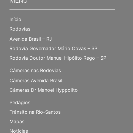
MENU
Início
Rodovias
Avenida Brasil – RJ
Rodovia Governador Mário Covas – SP
Rodovia Doutor Manuel Hipólito Rego – SP
Câmeras nas Rodovias
Câmeras Avenida Brasil
Câmeras Dr Manoel Hyppolito
Pedágios
Trânsito na Rio-Santos
Mapas
Notícias