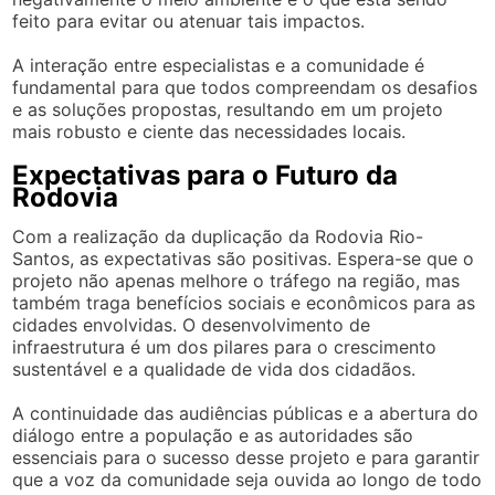
feito para evitar ou atenuar tais impactos.
A interação entre especialistas e a comunidade é
fundamental para que todos compreendam os desafios
e as soluções propostas, resultando em um projeto
mais robusto e ciente das necessidades locais.
Expectativas para o Futuro da
Rodovia
Com a realização da duplicação da Rodovia Rio-
Santos, as expectativas são positivas. Espera-se que o
projeto não apenas melhore o tráfego na região, mas
também traga benefícios sociais e econômicos para as
cidades envolvidas. O desenvolvimento de
infraestrutura é um dos pilares para o crescimento
sustentável e a qualidade de vida dos cidadãos.
A continuidade das audiências públicas e a abertura do
diálogo entre a população e as autoridades são
essenciais para o sucesso desse projeto e para garantir
que a voz da comunidade seja ouvida ao longo de todo