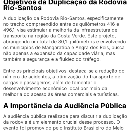
Objetivos da Duplicação da Rodovia
Rio-Santos
A duplicação da Rodovia Rio-Santos, especificamente
no trecho compreendido entre os quilômetros 416 e
496,1, visa estimular a melhoria da infraestrutura de
transporte na região da Costa Verde. Este projeto,
abrangendo um total de 80,1 quilômetros e envolvendo
os municípios de Mangaratiba e Angra dos Reis, busca
não apenas a expansão da capacidade viária, mas
também a segurança e a fluidez do tráfego.
Entre os principais objetivos, destaca-se a redução do
número de acidentes, a otimização do transporte de
cargas e passageiros, além de fomentar o
desenvolvimento econômico local por meio da
melhoria do acesso às áreas comerciais e turísticas.
A Importância da Audiência Pública
A audiência pública realizada para discutir a duplicação
da rodovia é um elemento crucial desse processo. O
evento foi promovido pelo Instituto Brasileiro do Meio